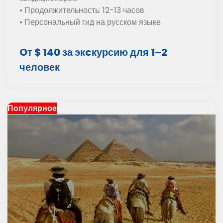
• Продолжительность: 12-13 часов
• Персональный гид на русском языке
Oт $ 140 за экcкурсию для 1–2
человек
Популярное