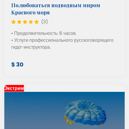
Полюбоваться подводным миром
Красного моря
(3)
• Продолжительность: 8 часов.
• Услуги профессионального русскоговорящего
гидa-инструктора.
$ 30
Экстрим