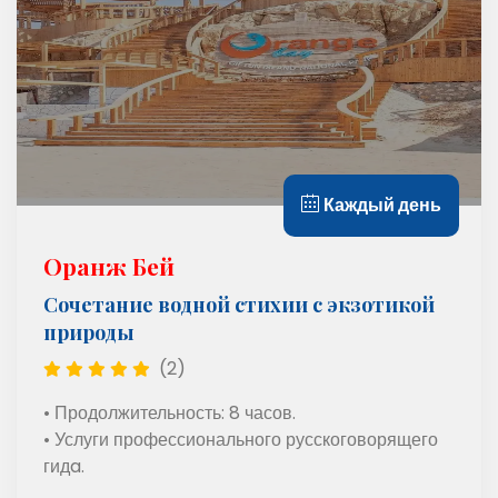
Каждый день
Оранж Бей
Сочетание водной стихии с экзотикой
природы
(2)
• Продолжительность: 8 часов.
• Услуги профессионального русскоговорящего
гидa.