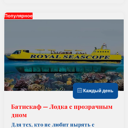
Популярное
Каждый день
Батискаф — Лодка с прозрачным
дном
Для тех, кто не любит нырять с