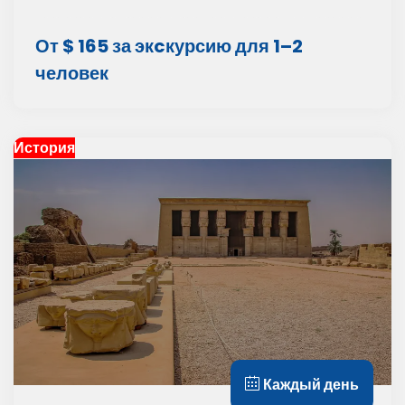
От $ 165 за экcкурсию для 1–2
человек
История
Каждый день