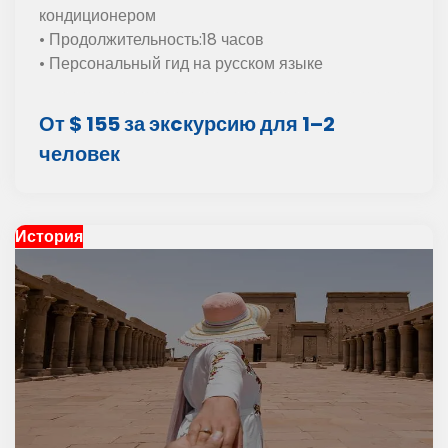
кондиционером
• Продолжительность:18 часов
• Персональный гид на русском языке
От $ 155 за экcкурсию для 1–2
человек
История