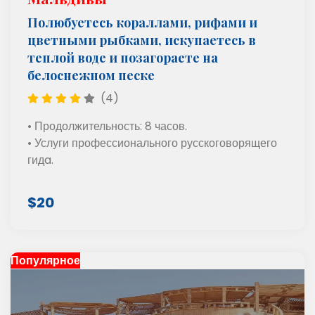
Полюбуетесь кораллами, рифами и
цветными рыбками, искупаетесь в
теплой воде и позагораете на
белоснежном песке
(4)
• Продолжительность: 8 часов.
• Услуги профессионального русскоговорящего
гидa.
$20
Популярное