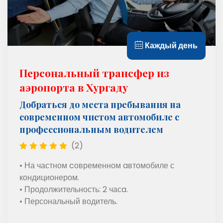
Каждый день
Персональный трансфер из
аэропорта в Хургаду
Добраться до места пребывания на
современном чистом автомобиле с
профессиональным водителем
(2)
• На частном cовременном aвтомобиле с
кондиционером.
• Продолжительность: 2 часa.
• Персональный водитель.