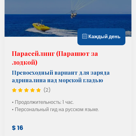
Каждый день
Парасейлинг (Парашют за
лодкой)
Превосходный вариант для заряда
адриналина над морской гладью
(2)
• Продолжительность: 1 час.
• Персональный гид на русском языке.
$ 16