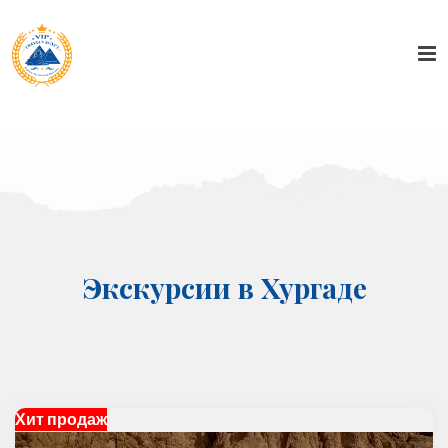
Экскурсии в Хургаде
Хит продаж