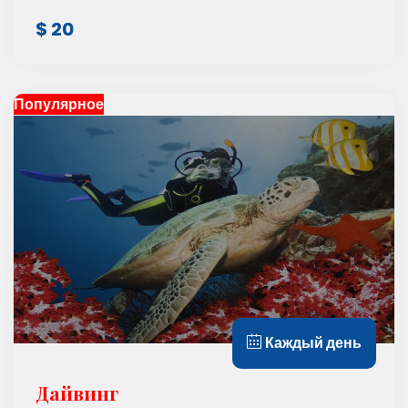
$ 20
Популярное
Каждый день
Дайвинг