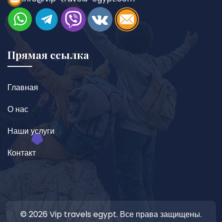
Прямая ссылка
Главная
О нас
Наши услуги
Контакт
© 2026 Vip travels egypt. Все права защищены.