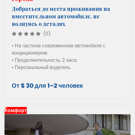
Добраться до места проживания на
вместительном автомобиле, не
волнуясь о деталях
(0)
• На частном cовременном aвтомобиле с
кондиционером.
• Продолжительность: 2 часa.
• Персональный водитель.
От $ 30 для 1–2 человек
Комфорт