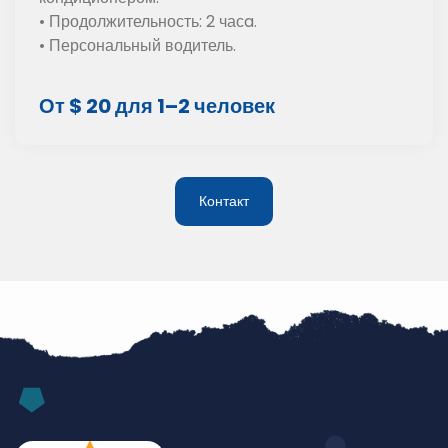
• Продолжительность: 2 часa.
• Персональный водитель.
От $ 20 для 1–2 человек
Контакт