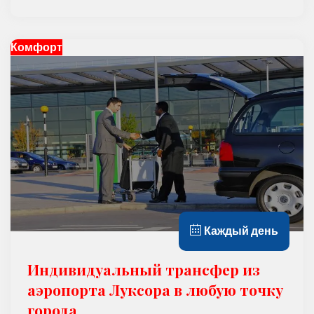
Комфорт
Каждый день
Индивидуальный трансфер из
аэропорта Луксора в любую точку
города