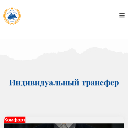
Индивидуальный трансфер
Комфорт