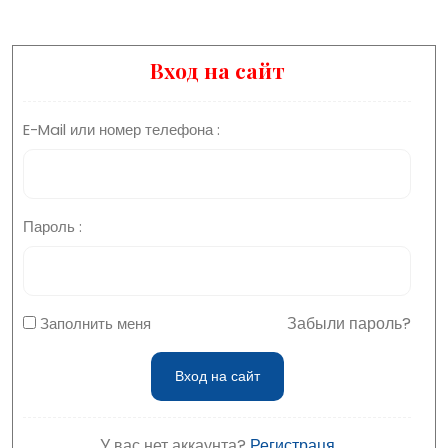
Вход на сайт
E-Mail или номер телефона :
Пароль :
Забыли пароль?
Заполнить меня
У вас нет аккаунта?
Регистраця