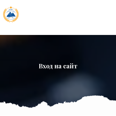
Вход на сайт