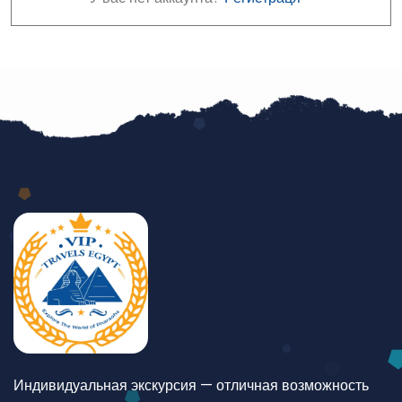
Индивидуальная экскурсия — отличная возможность